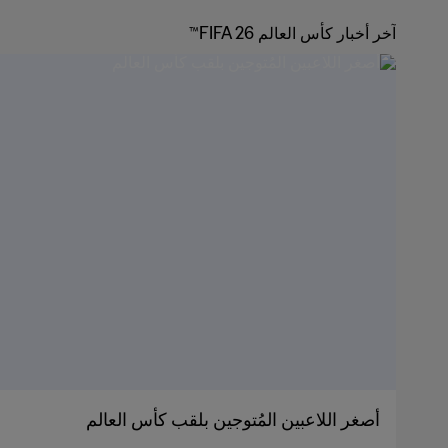
آخر أخبار كأس العالم FIFA 26™
أصغر اللاعبين المُتوجين بلقب كأس العالم