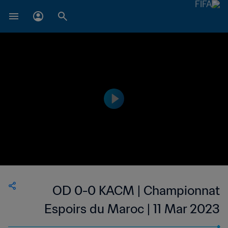
OD 0-0 KACM | Championnat
Espoirs du Maroc | 11 Mar 2023