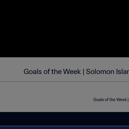
Goals of the Week | Solomon Isl
Goals of the Week 