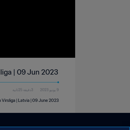
sliga | 09 Jun 2023
9 يونيو 2023
3دقيقة 25ثانية
 Virsliga | Latvia | 09 June 2023