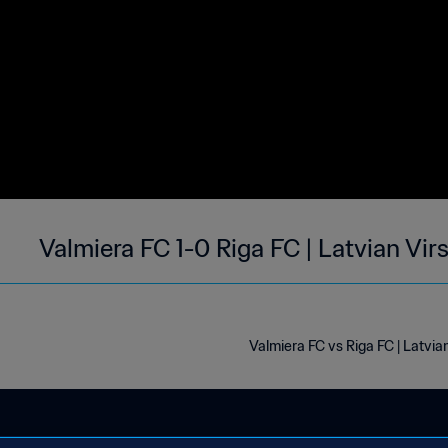
Valmiera FC 1-0 Riga FC | Latvian Vir
Valmiera FC vs Riga FC | Latvian