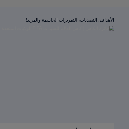
الأهداف، التصديات، التمريرات الحاسمة والمزيد!