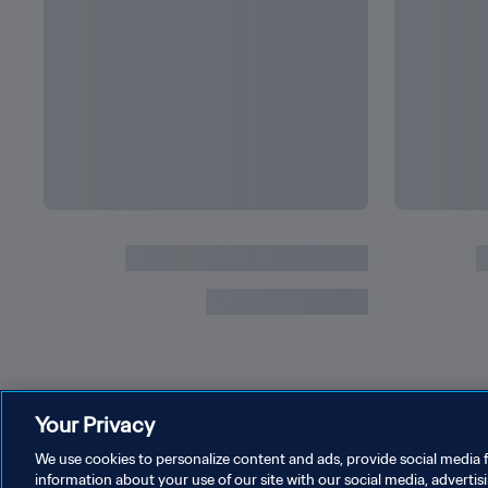
Your Privacy
We use cookies to personalize content and ads, provide social media f
information about your use of our site with our social media, advertis