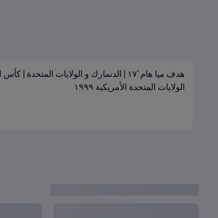
الولايات المتحدة الأمريكية ١٩٩٩