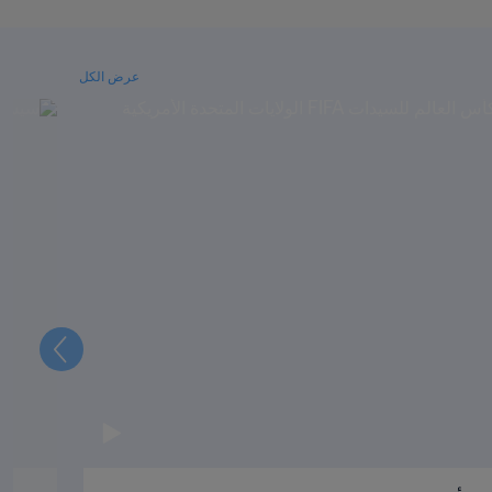
عرض الكل
التالي