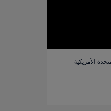
العالم للسيدات FIFA الولايات المتحدة الأمريكية