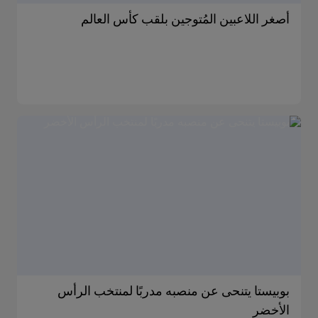
أصغر اللاعبين المُتوجين بلقب كأس العالم
بوبيستا يتنحى عن منصبه مدربًا لمنتخب الرأس
الأخضر