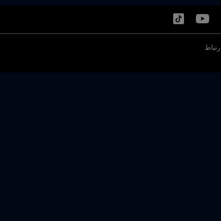
رتباط