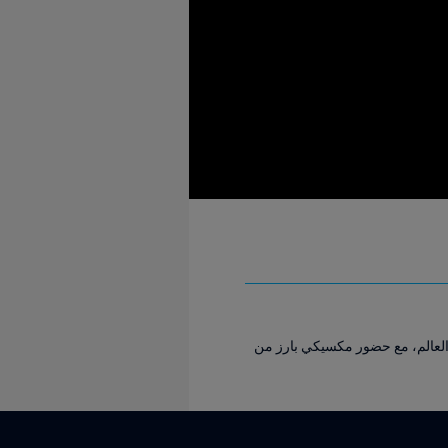
ماط مختلفة حول العالم، مع حضور مكسيكي بارز من