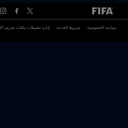
سياسة الخصوصية
شروط الخدمة
إدارة تفضيلات ملفات تعريف الا