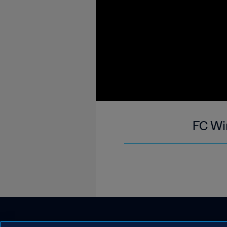
FC Wi