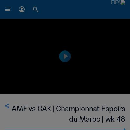
AMF vs CAK | Championnat Espoirs
du Maroc | wk 48