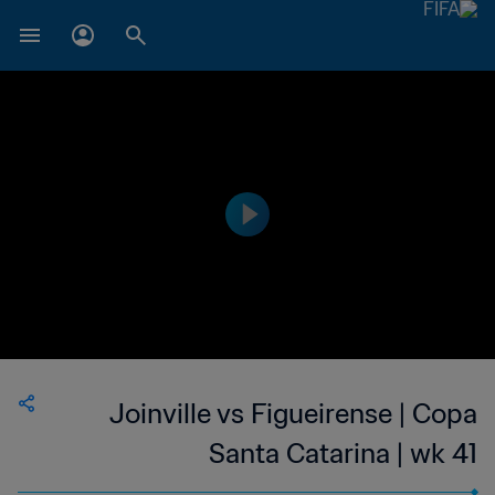
Joinville vs Figueirense | Copa
Santa Catarina | wk 41