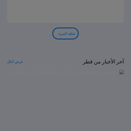
شاهد المزيد
آخر الأخبار من قطر
عرض الكل