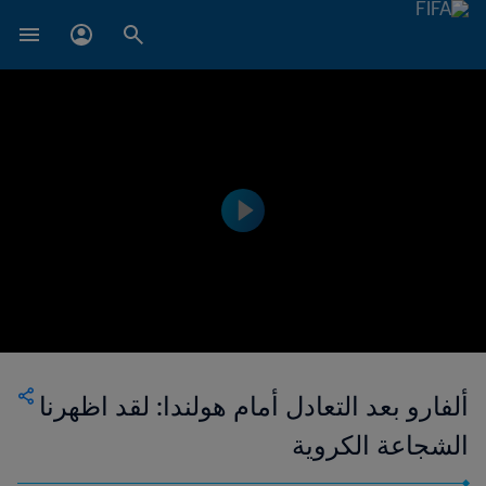
ألفارو بعد التعادل أمام هولندا: لقد اظهرنا
الشجاعة الكروية