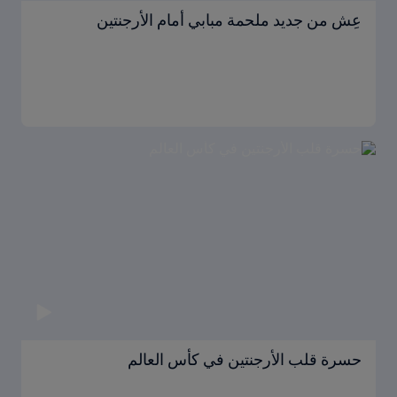
عِش من جديد ملحمة مبابي أمام الأرجنتين
حسرة قلب الأرجنتين في كأس العالم