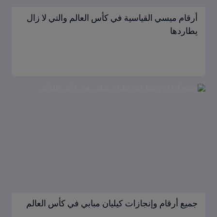
أرقام ميسي القياسية في كأس العالم والتي لا زال
يطاردها
جميع أرقام وإنجازات كيليان مبابي في كأس العالم