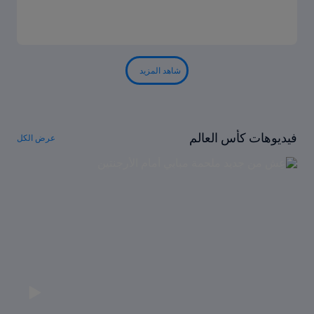
شاهد المزيد
فيديوهات كأس العالم
عرض الكل