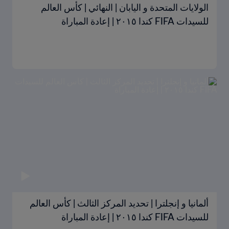
الولايات المتحدة و اليابان | النهائي | كأس العالم
للسيدات FIFA كندا ٢٠١٥ | إعادة المباراة
ألمانيا و إنجلترا | تحديد المركز الثالث | كأس العالم
للسيدات FIFA كندا ٢٠١٥ | إعادة المباراة