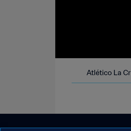
Atlético La C