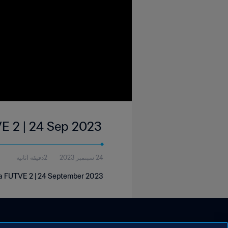
VE 2 | 24 Sep 2023
24 سبتمبر 2023
2دقيقة 1ثانية
iga FUTVE 2 | 24 September 2023