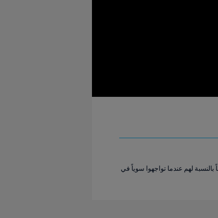
النسبة لهم عندما تواجهوا سوياً في