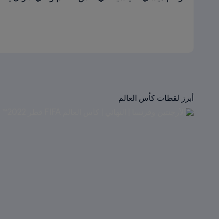
أبرز لقطات كأس العالم