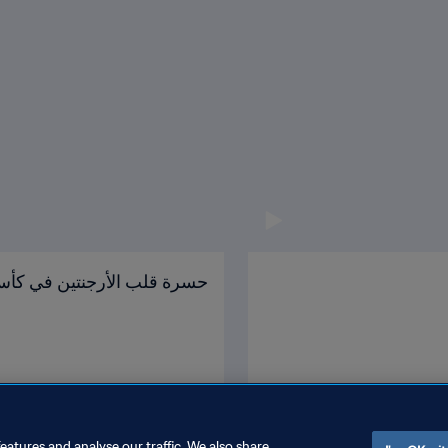
حسرة قلب الأرجنتين في كأس 
eatures and analyse our traffic. We also share