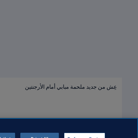
عِش من جديد ملحمة مبابي أمام الأرجنتين