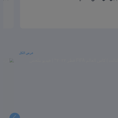
عرض الكل
التالي