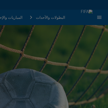
البطولات والأحدات
المباريات والإ