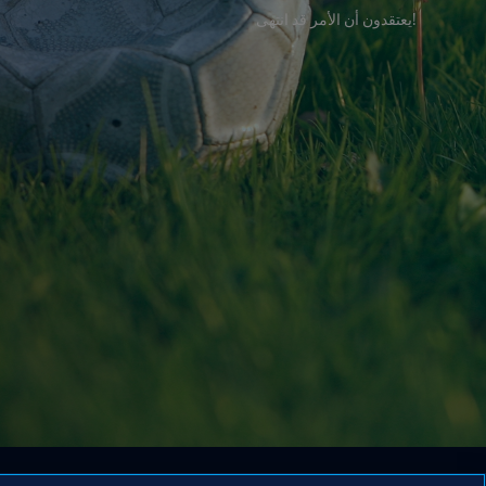
!يعتقدون أن الأمر قد انتهى