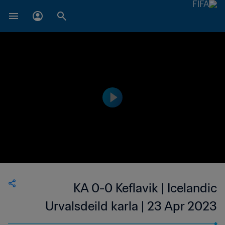
KA 0-0 Keflavik | Icelandic
Urvalsdeild karla | 23 Apr 2023