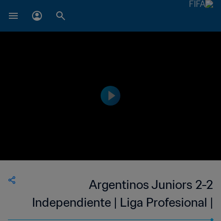
Argentinos Juniors 2-2
Independiente | Liga Profesional |
07 May 2023