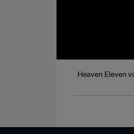
Heaven Eleven vs 