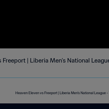
Freeport | Liberia Men's National League 
Heaven Eleven vs Freeport | Liberia Men's National League -