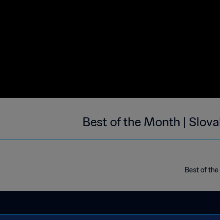
Best of the Month | Slov
Best of the