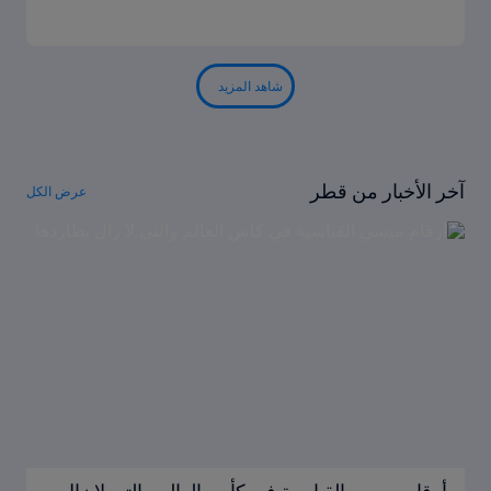
شاهد المزيد
آخر الأخبار من قطر
عرض الكل