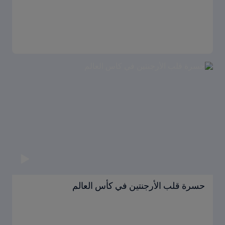
حسرة قلب الأرجنتين في كأس العالم