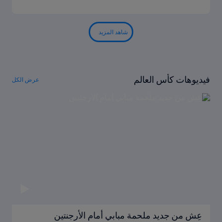
شاهد المزيد
فيديوهات كأس العالم
عرض الكل
عِش من جديد ملحمة مبابي أمام الأرجنتين