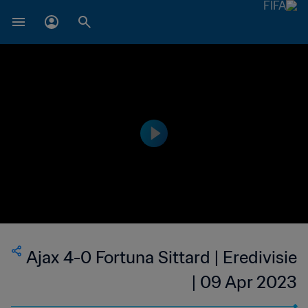
Ajax 4-0 Fortuna Sittard | Eredivisie
| 09 Apr 2023