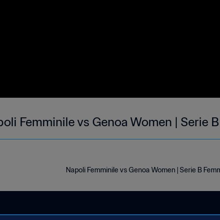
Napoli Femminile
Napoli Femminile vs Genoa Women | Serie B Femmi