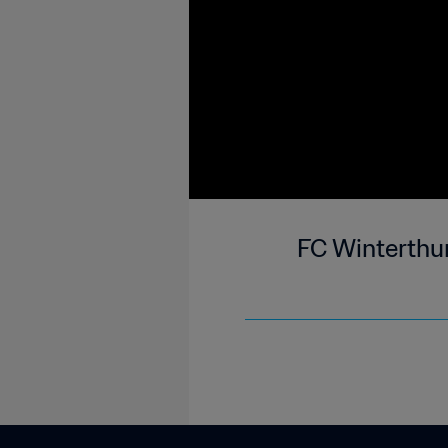
FC Winterthur