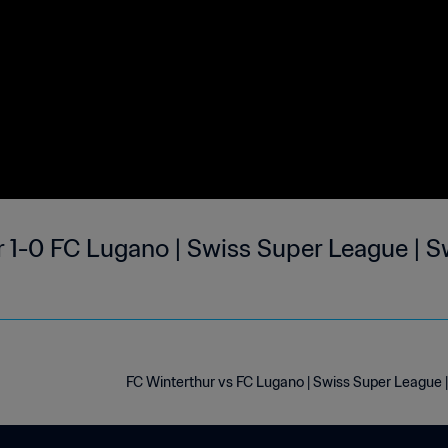
 1-0 FC Lugano | Swiss Super League | Sw
FC Winterthur vs FC Lugano | Swiss Super League |