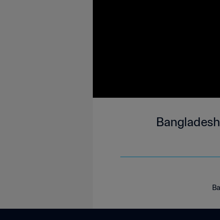
Bangladesh
Ba