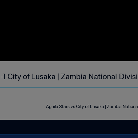
1-1 City of Lusaka | Zambia National Divis
Aguila Stars vs City of Lusaka | Zambia Nationa