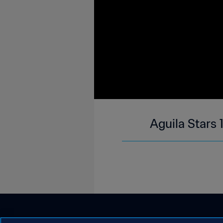
Aguila Stars 