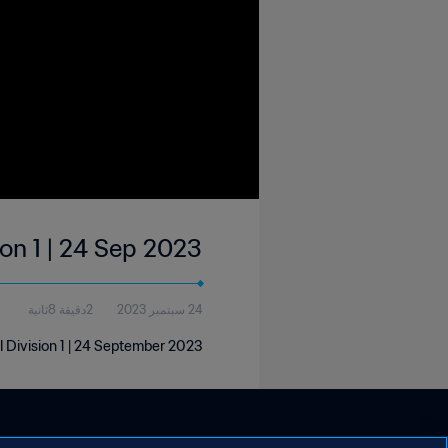
ion 1 | 24 Sep 2023
24 سبتمبر 2023
2دقيقة 8ثانية
l Division 1 | 24 September 2023