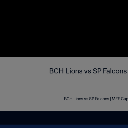
BCH Lions vs SP Falcons
BCH Lions vs SP Falcons | MFF Cup