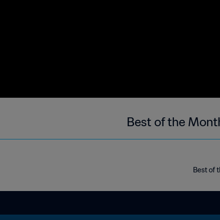
Best of the Mont
Best of 