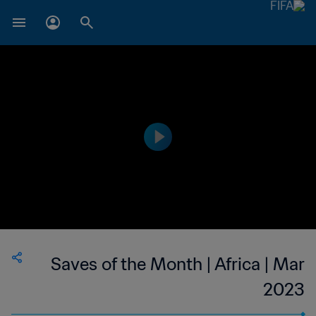
Saves of the Month | Africa | Mar
2023