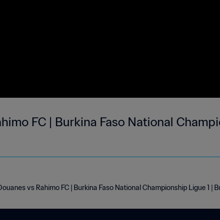
himo FC | Burkina Faso National Champio
ouanes vs Rahimo FC | Burkina Faso National Championship Ligue 1 | 