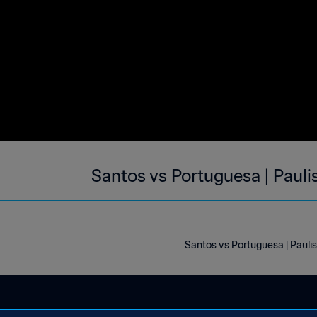
Santos vs Portuguesa | Pauli
Santos vs Portuguesa | Pauli