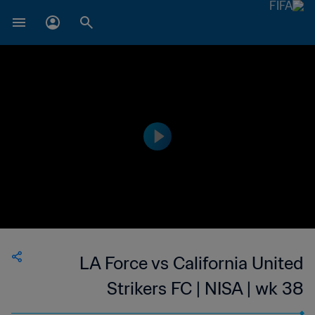
LA Force vs California United
Strikers FC | NISA | wk 38