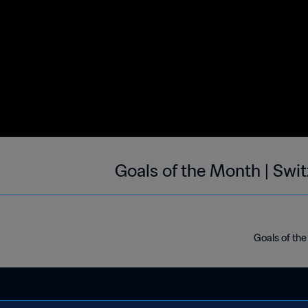
Goals of the Month | Swi
Goals of the