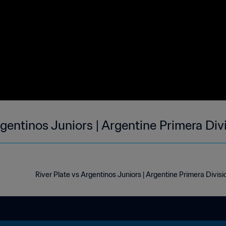
Argentinos Juniors | Argentine Primera Div
River Plate vs Argentinos Juniors | Argentine Primera Divisi