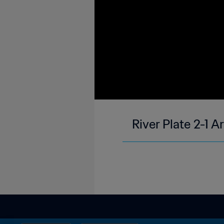
River Plate 2-1 