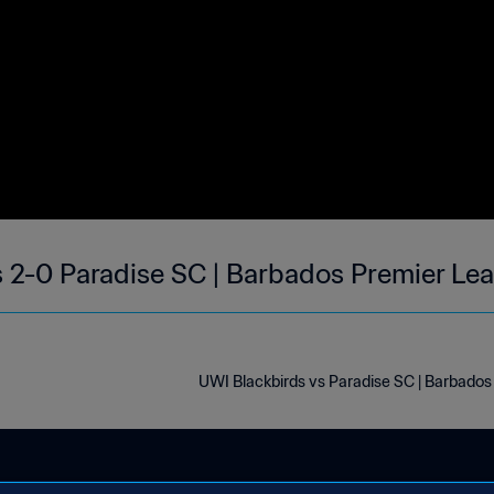
 2-0 Paradise SC | Barbados Premier Le
UWI Blackbirds vs Paradise SC | Barbado