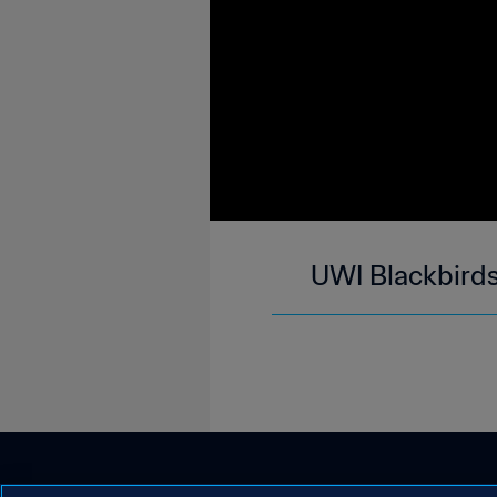
UWI Blackbirds