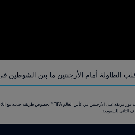
 قلب الطاولة أمام الأرجنتين ما بين الشوطين 
تحدث لنا مدرب المنتخب السعودي بعد فوز فريقه على الأرجنتين في كأس ا
ف الثاني للسعودية.