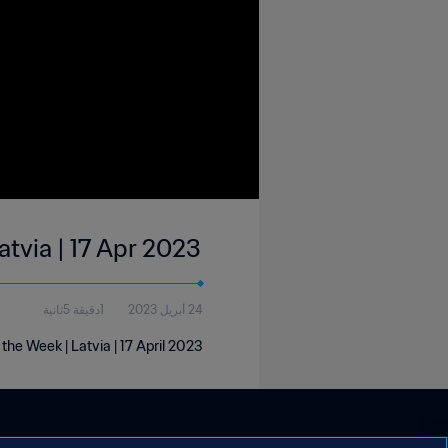
atvia | 17 Apr 2023
24 أبريل 2023
1دقيقة 5ثانية
 the Week | Latvia | 17 April 2023