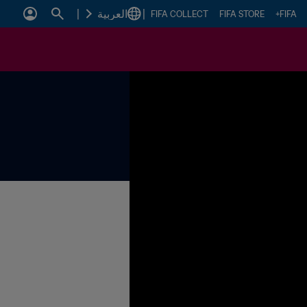
|
العربية
|
FIFA COLLECT
FIFA STORE
FIFA+