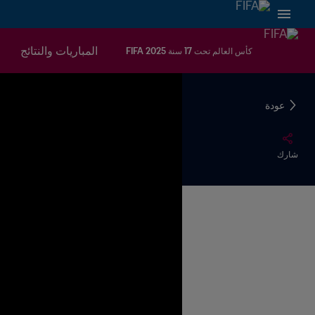
المباريات والنتائج
كأس العالم تحت 17 سنة FIFA 2025
عودة
شارك