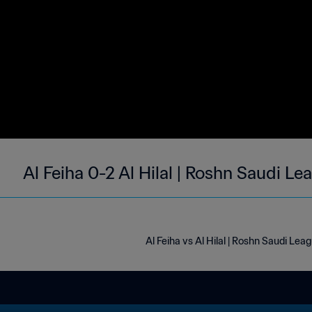
Al Feiha 0-2 Al Hilal | Roshn Saudi L
Al Feiha vs Al Hilal | Roshn Saudi Lea