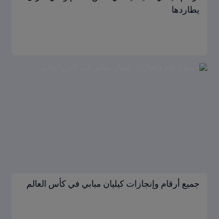
يطاردها
جميع أرقام وإنجازات كيليان مبابي في كأس العالم