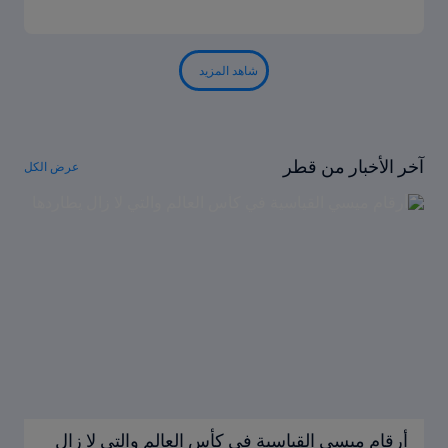
شاهد المزيد
آخر الأخبار من قطر
عرض الكل
أرقام ميسي القياسية في كأس العالم والتي لا زال