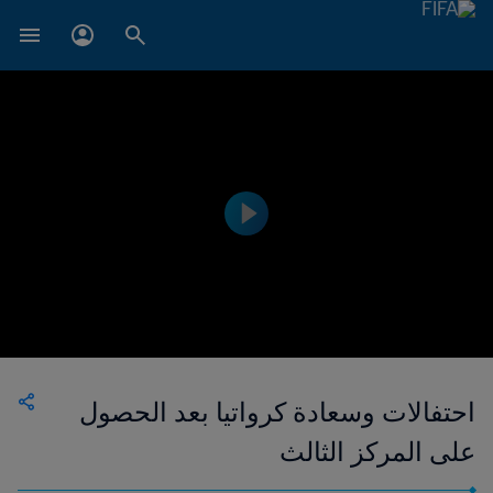
احتفالات وسعادة كرواتيا بعد الحصول
على المركز الثالث