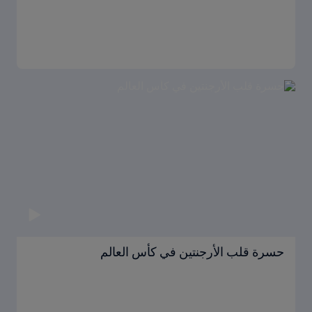
حسرة قلب الأرجنتين في كأس العالم