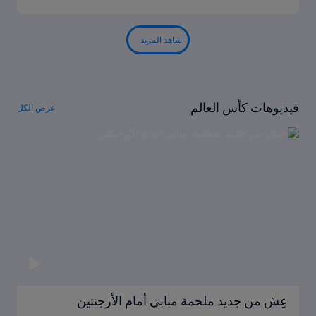
شاهد المزيد
فيديوهات كأس العالم
عرض الكل
عِش من جديد ملحمة مبابي أمام الأرجنتين