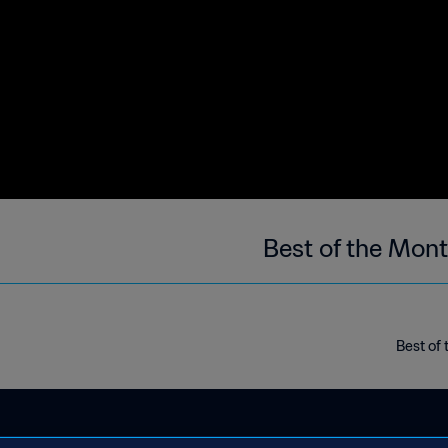
Best of the Mont
Best of 