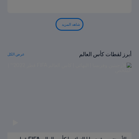
شاهد المزيد
أبرز لقطات كأس العالم
عرض الكل