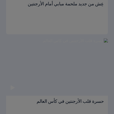
عِش من جديد ملحمة مبابي أمام الأرجنتين
حسرة قلب الأرجنتين في كأس العالم