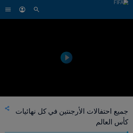
جميع احتفالات الأرجنتين في كل نهائيات
كأس العالم