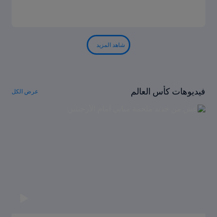
شاهد المزيد
فيديوهات كأس العالم
عرض الكل