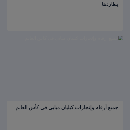
يطاردها
جميع أرقام وإنجازات كيليان مبابي في كأس العالم