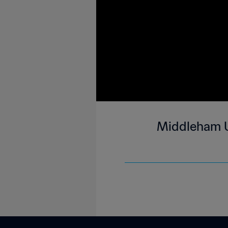
Middleham U