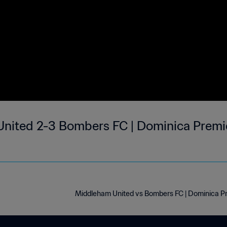
nited 2-3 Bombers FC | Dominica Premie
Middleham United vs Bombers FC | Dominica P