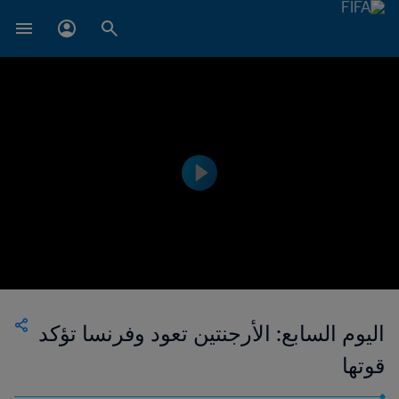
اليوم السابع: الأرجنتين تعود وفرنسا تؤكد
قوتها