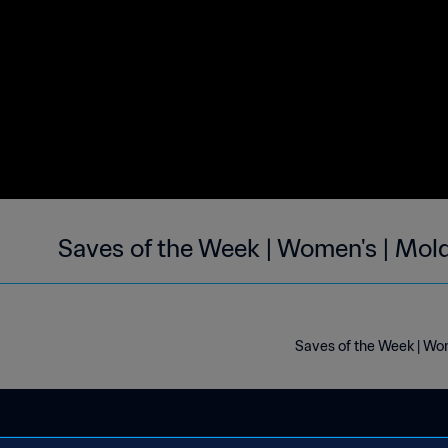
Saves of the Week | Women's | Mol
Saves of the Week | Wo