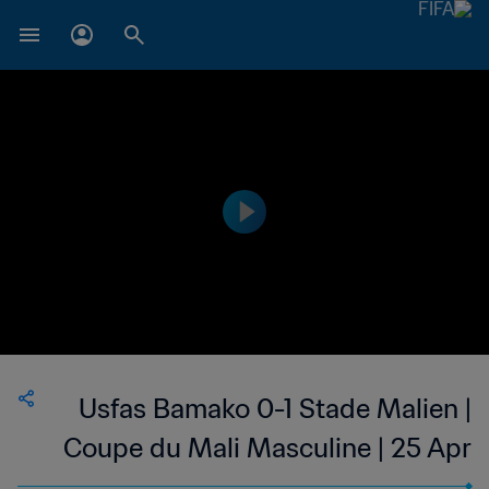
Usfas Bamako 0-1 Stade Malien |
Coupe du Mali Masculine | 25 Apr
2023