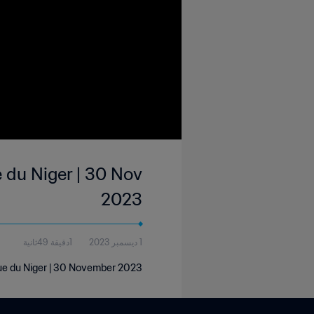
 du Niger | 30 Nov
2023
1 ديسمبر 2023
1دقيقة 49ثانية
gue du Niger | 30 November 2023