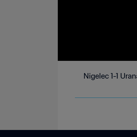
Nigelec 1-1 Ura