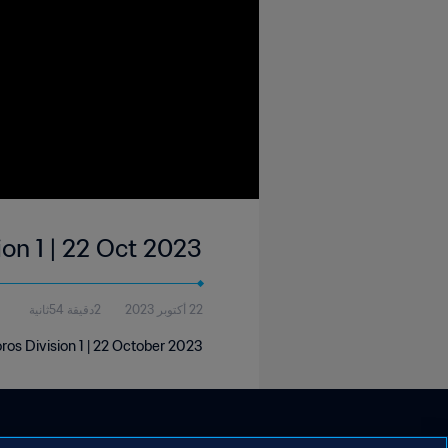
on 1 | 22 Oct 2023
22 أكتوبر 2023
2دقيقة 54ثانية
s Division 1 | 22 October 2023