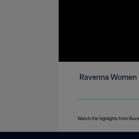
Ravenna Women FC
Watch the highlights from Rave