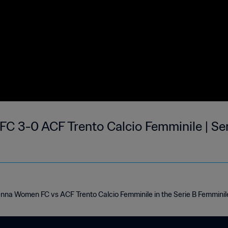
 3-0 ACF Trento Calcio Femminile | Seri
nna Women FC vs ACF Trento Calcio Femminile in the Serie B Femminile