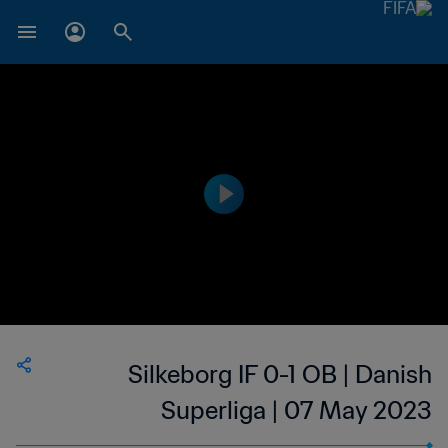
Silkeborg IF 0-1 OB | Danish
Superliga | 07 May 2023