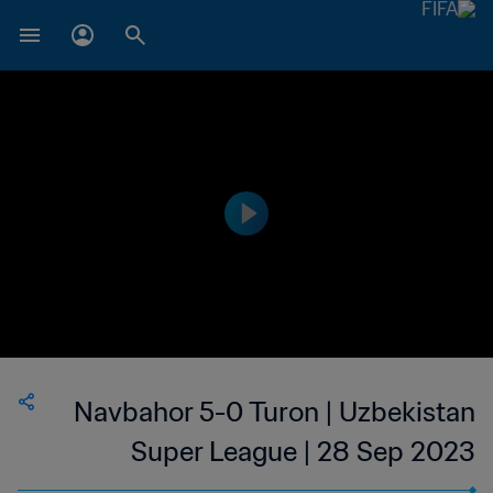
Navbahor 5-0 Turon | Uzbekistan
Super League | 28 Sep 2023